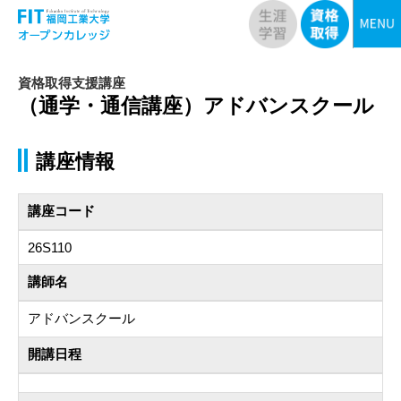
資格取得支援講座
（通学・通信講座）アドバンスクール
講座情報
講座コード
26S110
講師名
アドバンスクール
開講日程