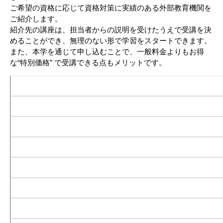
ご希望の資格に応じて資格対策に実績のある外部教育機関を
ご紹介します。
紹介先の講座は、担当者からの説明を受けたうえで受講を決
めることができ、無理のない形で学習をスタートできます。
また、本学を通じて申し込むことで、一般料金よりもお得
な“特別価格” で受講できる点もメリットです。