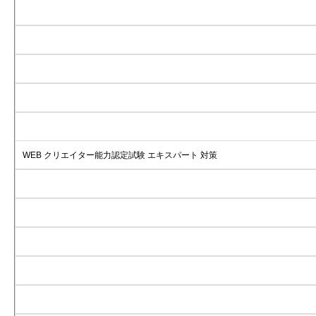
WEB クリエイター能力認定試験 エキスパート 対策