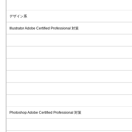
デザイン系
Illustrator Adobe Certified Professional 対策
Photoshop Adobe Certified Professional 対策