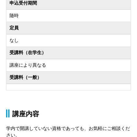
申込受付期間
随時
定員
なし
受講料（在学生）
講座により異なる
受講料（一般）
講座内容
学内で開講していない資格であっても、お気軽にご相談くだ
さい。