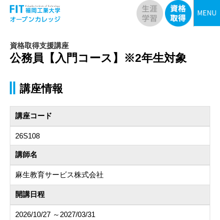
資格取得支援講座
公務員【入門コース】※2年生対象
講座情報
講座コード
26S108
講師名
麻生教育サービス株式会社
開講日程
2026/10/27 ～2027/03/31