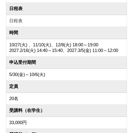
日程表
日程表
時間
10/27(火) 、11/10(火)、12/8(火) 18:00～19:00
2027.2/16(火) 14:40～15:40、2027.3/5(金) 11:00～12:00
申込受付期間
5/30(金)～10/6(火)
定員
20名
受講料（在学生）
33,000円